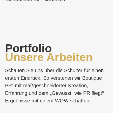
Portfolio
Unsere Arbeiten
Schauen Sie uns über die Schulter für einen
ersten Eindruck. So verstehen wir Boutique
PR: mit maßgeschneiderter Kreation,
Erfahrung und dem „Gewusst, wie PR fliegt“
Ergebnisse mit einem WOW schaffen.