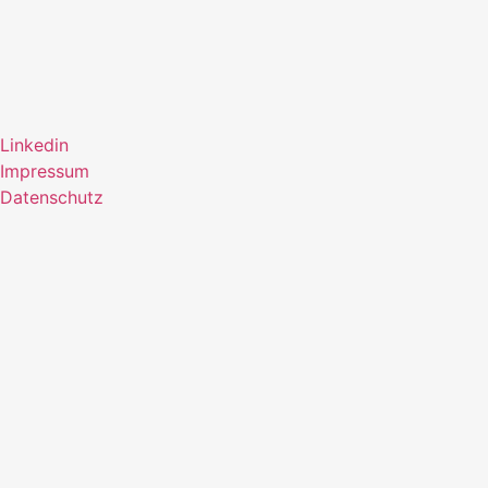
Linkedin
Impressum
Datenschutz