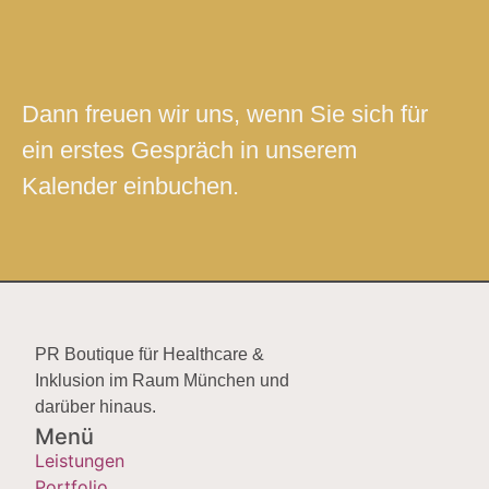
Dann freuen wir uns, wenn Sie sich für
ein erstes Gespräch in unserem
Kalender einbuchen.
PR Boutique für Healthcare &
Inklusion im Raum München und
darüber hinaus.
Menü
Leistungen
Portfolio