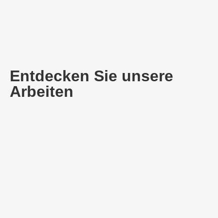
Entdecken Sie unsere
Arbeiten