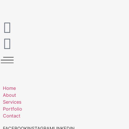
Home
About
Services
Portfolio
Contact
FACEBOOK
INSTAGRAM
LINKEDIN