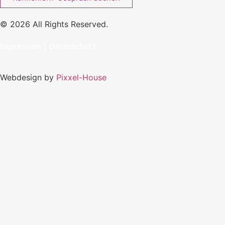
© 2026 All Rights Reserved.
Impressum
|
Datenschutz
Webdesign by
Pixxel-House