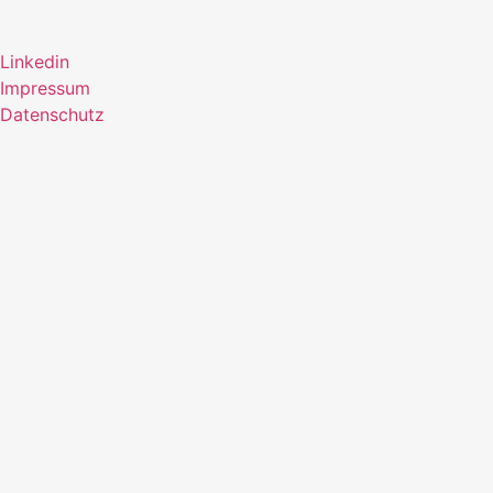
Linkedin
Impressum
Datenschutz