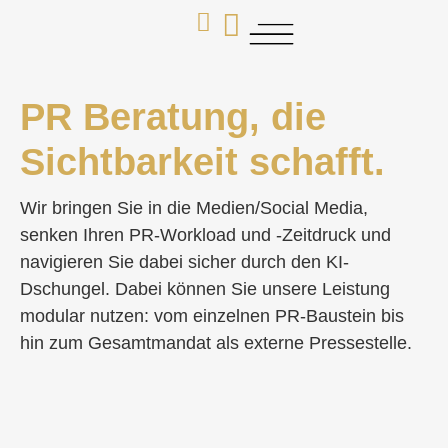
PR Beratung, die
Sichtbarkeit schafft.
Wir bringen Sie in die Medien/Social Media,
senken Ihren PR-Workload und -Zeitdruck und
navigieren Sie dabei sicher durch den KI-
Dschungel. Dabei können Sie unsere Leistung
modular nutzen: vom einzelnen PR-Baustein bis
hin zum Gesamtmandat als externe Pressestelle.