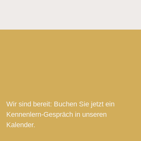
Wir sind bereit: Buchen Sie jetzt ein
Kennenlern-Gespräch in unseren
Kalender.