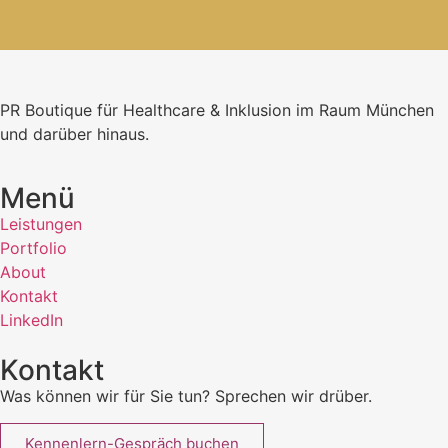
PR Boutique für Healthcare & Inklusion im Raum München
und darüber hinaus.
Menü
Leistungen
Portfolio
About
Kontakt
LinkedIn
Kontakt
Was können wir für Sie tun? Sprechen wir drüber.
Kennenlern-Gespräch buchen