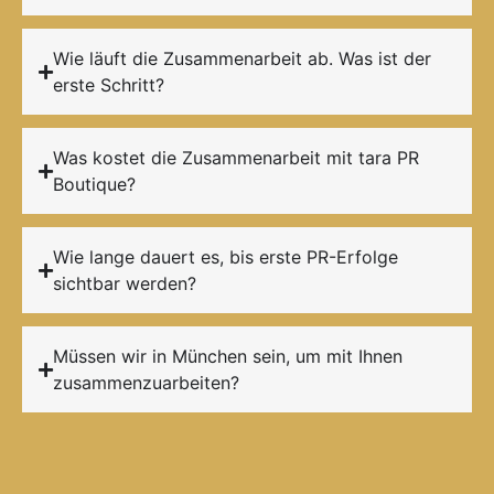
Wie läuft die Zusammenarbeit ab. Was ist der
erste Schritt?
Was kostet die Zusammenarbeit mit tara PR
Boutique?
Wie lange dauert es, bis erste PR-Erfolge
sichtbar werden?
Müssen wir in München sein, um mit Ihnen
zusammenzuarbeiten?