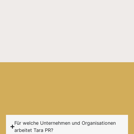
Für welche Unternehmen und Organisationen
arbeitet Tara PR?