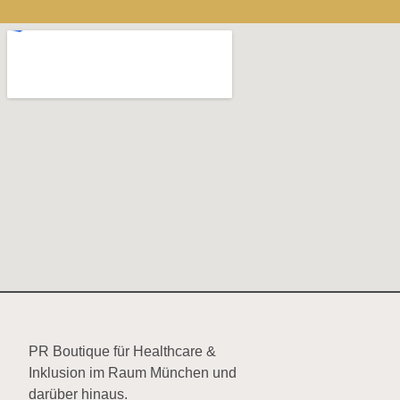
PR Boutique für Healthcare &
Inklusion im Raum München und
darüber hinaus.