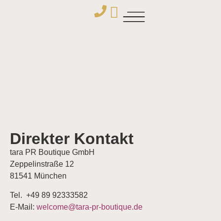
Direkter Kontakt
tara PR Boutique GmbH
Zeppelinstraße 12
81541 München
Tel. +49 89 92333582
E-Mail:
welcome@tara-pr-boutique.de