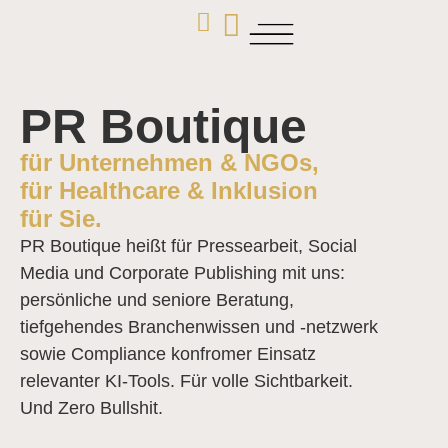
PR Boutique
für Unternehmen & NGOs,
für Healthcare & Inklusion
für Sie.
PR Boutique heißt für Pressearbeit, Social
Media und Corporate Publishing mit uns:
persönliche und seniore Beratung,
tiefgehendes Branchenwissen und -netzwerk
sowie Compliance konfromer Einsatz
relevanter KI-Tools. Für volle Sichtbarkeit.
Und Zero Bullshit.