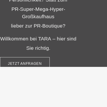
PR-Super-Mega-Hyper-
Großkaufhaus
lieber
zur
PR-Boutique?
Willkommen
bei
TARA
–
hier
sind
Sie
richtig.
JETZT ANFRAGEN