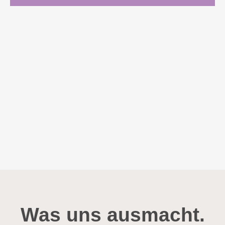
Was uns ausmacht.