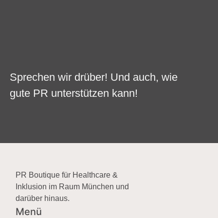
Sprechen wir drüber! Und auch, wie
gute PR unterstützen kann!
PR Boutique für Healthcare &
Inklusion im Raum München und
darüber hinaus.
Menü