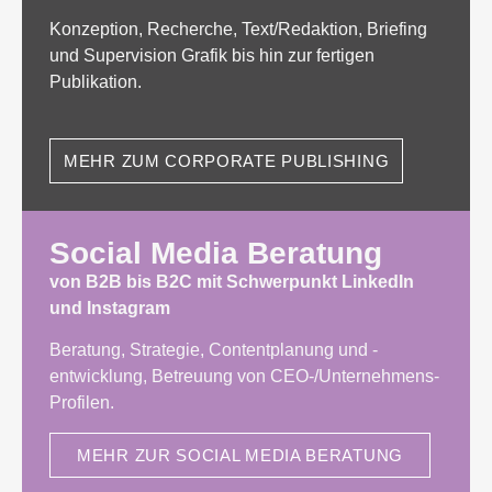
Konzeption, Recherche, Text/Redaktion, Briefing
und Supervision Grafik bis hin zur fertigen
Publikation.
MEHR ZUM CORPORATE PUBLISHING
Social Media Beratung
von B2B bis B2C mit Schwerpunkt LinkedIn
und Instagram
Beratung, Strategie, Contentplanung und -
entwicklung, Betreuung von CEO-/Unternehmens-
Profilen.
MEHR ZUR SOCIAL MEDIA BERATUNG