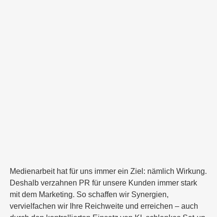
Medienarbeit hat für uns immer ein Ziel: nämlich Wirkung.
Deshalb verzahnen PR für unsere Kunden immer stark
mit dem Marketing. So schaffen wir Synergien,
vervielfachen wir Ihre Reichweite und erreichen – auch