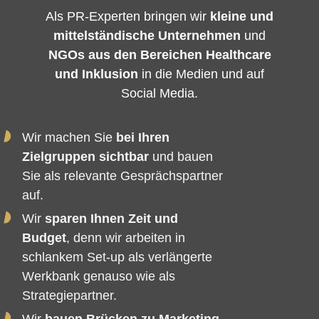
Als PR-Experten bringen wir
kleine und
mittelständische Unternehmen
und
NGOs aus den Bereichen Healthcare
und Inklusion
in die Medien und auf
Social Media.
Wir machen Sie
bei Ihren
Zielgruppen sichtbar
und bauen
Sie als relevante Gesprächspartner
auf.
Wir
sparen Ihnen Zeit und
Budget
, denn wir arbeiten in
schlankem Set-up als verlängerte
Werkbank genauso wie als
Strategiepartner.
Wir
bauen Brücken zu Marketing-