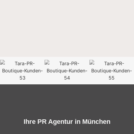
Ihre PR Agentur in München