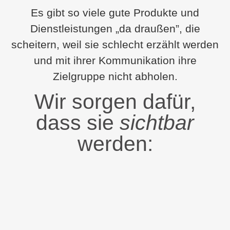
Es gibt so viele gute Produkte und
Dienstleistungen „da draußen”, die
scheitern, weil sie schlecht erzählt werden
und mit ihrer Kommunikation ihre
Zielgruppe nicht abholen.
Wir sorgen dafür,
dass sie
sichtbar
werden: