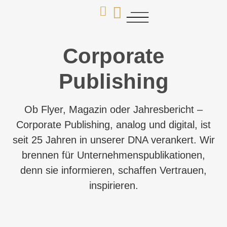
Corporate
Publishing
Ob Flyer, Magazin oder Jahresbericht –
Corporate Publishing, analog und digital, ist
seit 25 Jahren in unserer DNA verankert. Wir
brennen für Unternehmenspublikationen,
denn sie informieren, schaffen Vertrauen,
inspirieren.