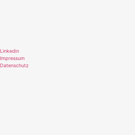
Linkedin
Impressum
Datenschutz