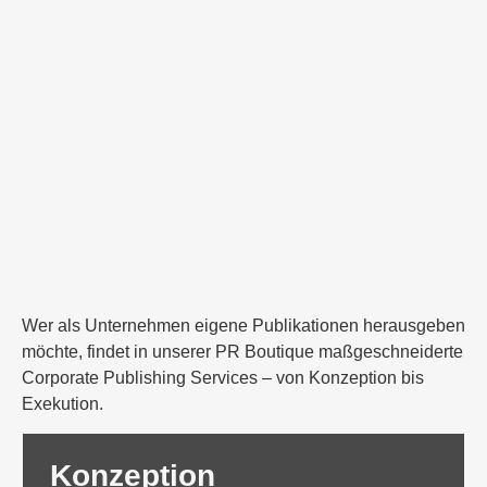
Wer als Unternehmen eigene Publikationen herausgeben
möchte, findet in unserer PR Boutique maßgeschneiderte
Corporate Publishing Services – von Konzeption bis
Exekution.
Konzeption