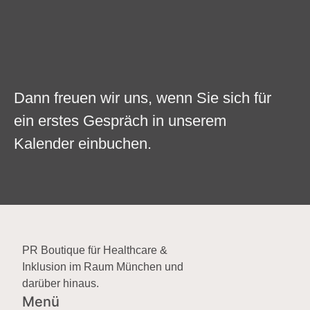
Dann freuen wir uns, wenn Sie sich für
ein erstes Gespräch in unserem
Kalender einbuchen.
PR Boutique für Healthcare &
Inklusion im Raum München und
darüber hinaus.
Menü