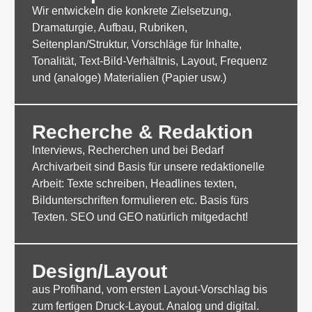
Wir entwickeln die konkrete Zielsetzung,
Dramaturgie, Aufbau, Rubriken,
Seitenplan/Struktur, Vorschläge für Inhalte,
Tonalität, Text-Bild-Verhältnis, Layout, Frequenz
und (analoge) Materialien (Papier usw.)
Recherche & Redaktion
Interviews, Recherchen und bei Bedarf
Archivarbeit sind Basis für unsere redaktionelle
Arbeit: Texte schreiben, Headlines texten,
Bildunterschriften formulieren etc. Basis fürs
Texten. SEO und GEO natürlich mitgedacht!
Design/Layout
aus Profihand, vom ersten Layout-Vorschlag bis
zum fertigen Druck-Layout. Analog und digital.