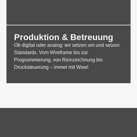
Produktion & Betreuung
Ob digital oder analog: wir setzen um und setzen
Standards. Vom Wireframe bis zur
Programmierung, von Reinzeichnung bis
Drucksteuerung – immer mit Wow!