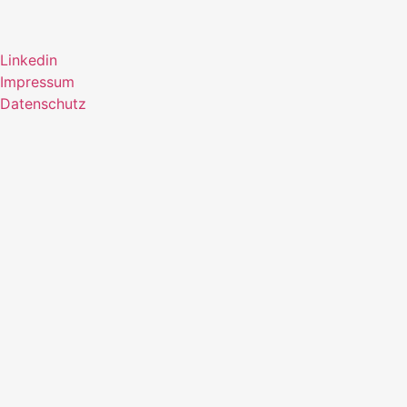
Linkedin
Impressum
Datenschutz