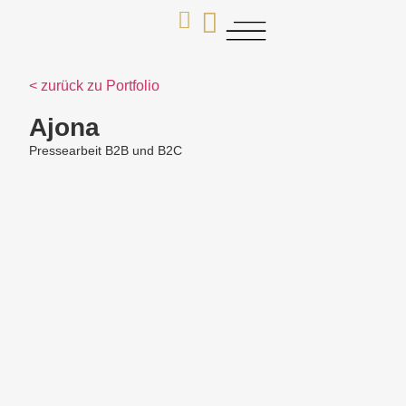
< zurück zu Portfolio
Ajona
Pressearbeit B2B und B2C