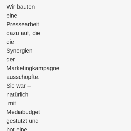
Wir bauten
eine
Pressearbeit
dazu auf, die
die
Synergien
der
Marketingkampagne
ausschöpfte.
Sie war –
natürlich –
mit
Mediabudget
gestützt und
bot eine