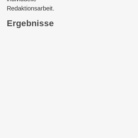
Redaktionsarbeit.
Ergebnisse