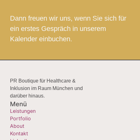
Dann freuen wir uns, wenn Sie sich für
ein erstes Gespräch in unserem
Kalender einbuchen.
PR Boutique für Healthcare &
Inklusion im Raum München und
darüber hinaus.
Menü
Leistungen
Portfolio
About
Kontakt