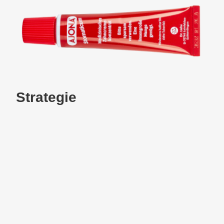
Strategie