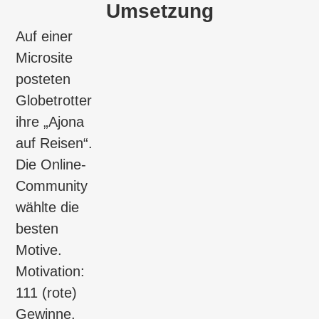
Umsetzung
Auf einer
Microsite
posteten
Globetrotter
ihre „Ajona
auf Reisen“.
Die Online-
Community
wählte die
besten
Motive.
Motivation:
111 (rote)
Gewinne.